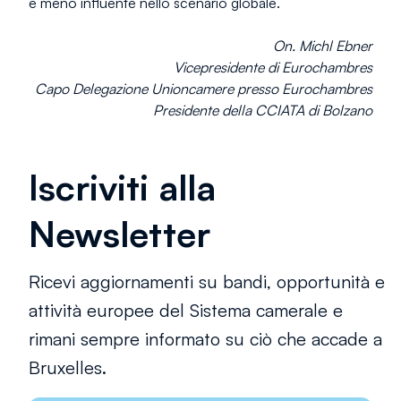
e meno influente nello scenario globale.
On. Michl Ebner
Vicepresidente di Eurochambres
Capo Delegazione Unioncamere presso Eurochambres
Presidente della CCIATA di Bolzano
Iscriviti alla
Newsletter
Ricevi aggiornamenti su bandi, opportunità e
attività europee del Sistema camerale e
rimani sempre informato su ciò che accade a
Bruxelles.