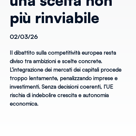
una scelta non
più rinviabile
02/03/26
Il dibattito sulla competitività europea resta
diviso tra ambizioni e scelte concrete.
L’integrazione dei mercati dei capitali procede
troppo lentamente, penalizzando imprese e
investimenti. Senza decisioni coerenti, l’UE
rischia di indebolire crescita e autonomia
economica.