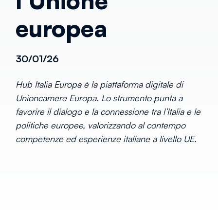
l’Unione
europea
30/01/26
Hub Italia Europa è la piattaforma digitale di
Unioncamere Europa. Lo strumento punta a
favorire il dialogo e la connessione tra l’Italia e le
politiche europee, valorizzando al contempo
competenze ed esperienze italiane a livello UE.