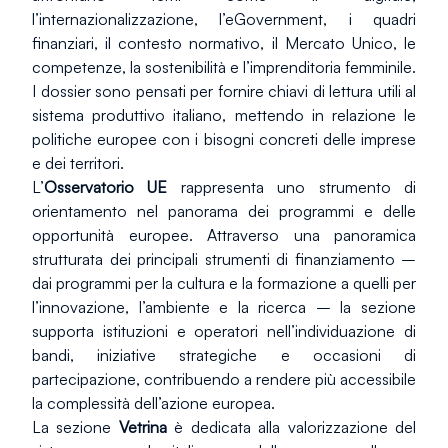
l’internazionalizzazione, l’eGovernment, i quadri 
finanziari, il contesto normativo, il Mercato Unico, le 
competenze, la sostenibilità e l’imprenditoria femminile. 
I dossier sono pensati per fornire chiavi di lettura utili al 
sistema produttivo italiano, mettendo in relazione le 
politiche europee con i bisogni concreti delle imprese 
e dei territori.
L’
Osservatorio UE
 rappresenta uno strumento di 
orientamento nel panorama dei programmi e delle 
opportunità europee. Attraverso una panoramica 
strutturata dei principali strumenti di finanziamento – 
dai programmi per la cultura e la formazione a quelli per 
l’innovazione, l’ambiente e la ricerca – la sezione 
supporta istituzioni e operatori nell’individuazione di 
bandi, iniziative strategiche e occasioni di 
partecipazione, contribuendo a rendere più accessibile 
la complessità dell’azione europea.
La sezione 
Vetrina
 è dedicata alla valorizzazione del 