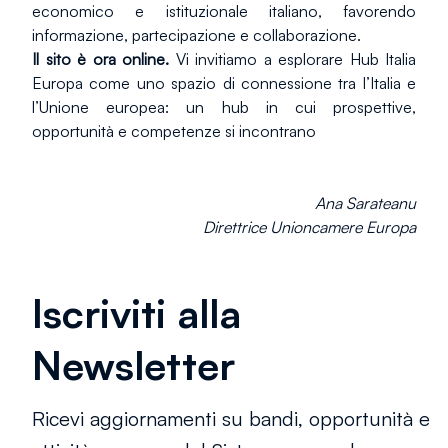
economico e istituzionale italiano, favorendo 
informazione, partecipazione e collaborazione.
Il sito è ora online.
 Vi invitiamo a esplorare Hub Italia 
Europa come uno spazio di connessione tra l’Italia e 
l’Unione europea: un hub in cui prospettive, 
opportunità e competenze si incontrano
Ana Sarateanu
Direttrice Unioncamere Europa
Iscriviti alla
Newsletter
Ricevi aggiornamenti su bandi, opportunità e