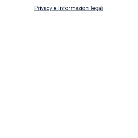
Privacy e Informazioni legali