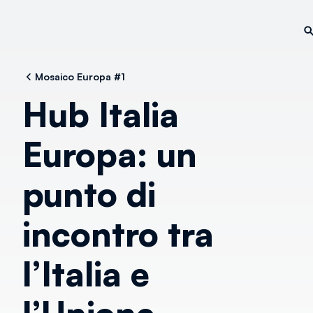
Mosaico Europa #1
Hub Italia
Europa: un
punto di
incontro tra
l’Italia e