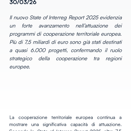
30/03/26
Il nuovo State of Interreg Report 2025 evidenzia
un forte avanzamento nell’attuazione dei
programmi di cooperazione territoriale europea.
Più di 7,5 miliardi di euro sono già stati destinati
a quasi 6.000 progetti, confermando il ruolo
strategico della cooperazione tra regioni
europee.
La cooperazione territoriale europea continua a 
mostrare una significativa capacità di attuazione. 