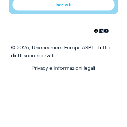
Iscriviti
© 2026, Unioncamere Europa ASBL, Tutti i
diritti sono riservati
Privacy e Informazioni legali