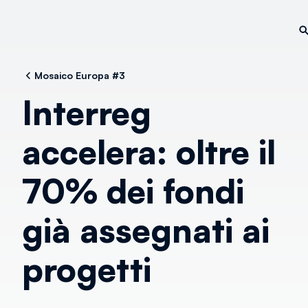
Mosaico Europa #3
Interreg
accelera: oltre il
70% dei fondi
già assegnati ai
progetti