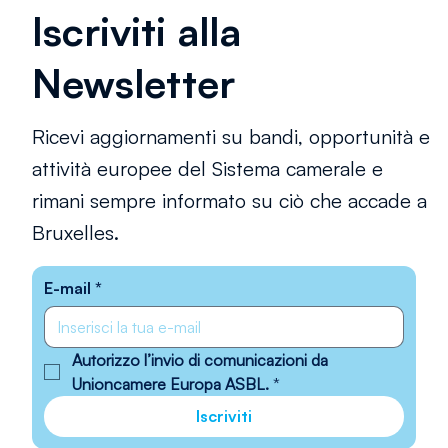
Iscriviti alla
Newsletter
Ricevi aggiornamenti su bandi, opportunità e
attività europee del Sistema camerale e
rimani sempre informato su ciò che accade a
Bruxelles.
E-mail
*
Autorizzo l’invio di comunicazioni da 
Unioncamere Europa ASBL.
*
Iscriviti