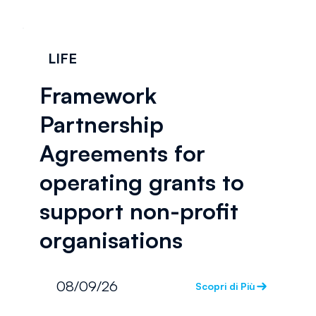
LIFE
Framework
Partnership
Agreements for
operating grants to
support non-profit
organisations
08/09/26
Scopri di Più