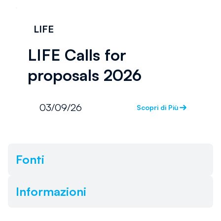
LIFE
LIFE Calls for
proposals 2026
03/09/26
Scopri di Più
Fonti
Informazioni