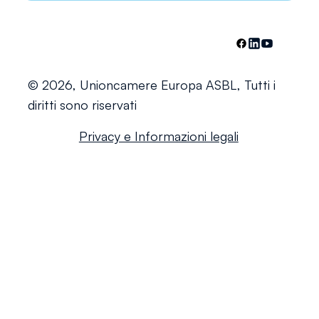
© 2026, Unioncamere Europa ASBL, Tutti i
diritti sono riservati
Privacy e Informazioni legali