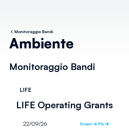
Monitoraggio Bandi
Ambiente
Monitoraggio Bandi
LIFE
LIFE Operating Grants
22/09/26
Scopri di Più