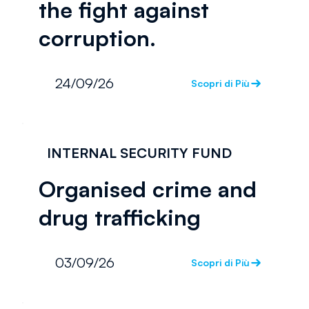
the fight against
corruption.
24/09/26
Scopri di Più
INTERNAL SECURITY FUND
Organised crime and
drug trafficking
03/09/26
Scopri di Più