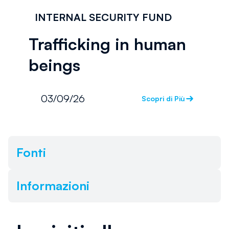
INTERNAL SECURITY FUND
Trafficking in human
beings
03/09/26
Scopri di Più
Fonti
Informazioni