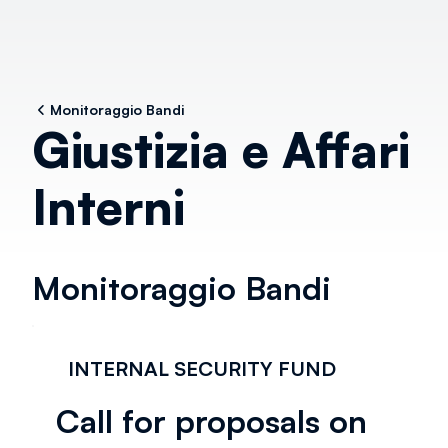
Monitoraggio Bandi
Giustizia e Affari
Interni
Monitoraggio Bandi
INTERNAL SECURITY FUND
Call for proposals on