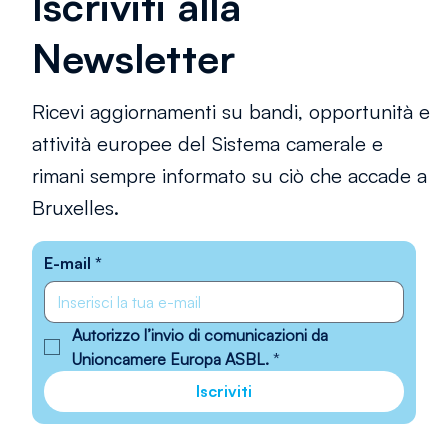
Iscriviti alla
Newsletter
Ricevi aggiornamenti su bandi, opportunità e
attività europee del Sistema camerale e
rimani sempre informato su ciò che accade a
Bruxelles.
E-mail
*
Autorizzo l’invio di comunicazioni da 
Unioncamere Europa ASBL.
*
Iscriviti