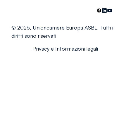
© 2026, Unioncamere Europa ASBL, Tutti i
diritti sono riservati
Privacy e Informazioni legali