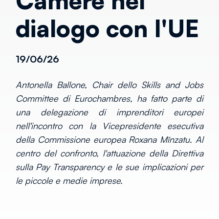
Camere nel
dialogo con l'UE
19/06/26
Antonella Ballone, Chair dello Skills and Jobs
Committee di Eurochambres, ha fatto parte di
una delegazione di imprenditori europei
nell'incontro con la Vicepresidente esecutiva
della Commissione europea Roxana Mînzatu. Al
centro del confronto, l'attuazione della Direttiva
sulla Pay Transparency e le sue implicazioni per
le piccole e medie imprese.