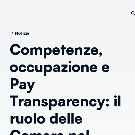
Notizie
Competenze,
occupazione e
Pay
Transparency: il
ruolo delle