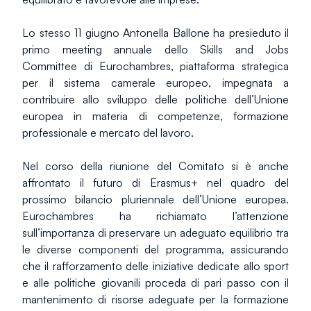
Lo stesso 11 giugno Antonella Ballone ha presieduto il 
primo meeting annuale dello Skills and Jobs 
Committee di Eurochambres, piattaforma strategica 
per il sistema camerale europeo, impegnata a 
contribuire allo sviluppo delle politiche dell’Unione 
europea in materia di competenze, formazione 
professionale e mercato del lavoro.
Nel corso della riunione del Comitato si è anche 
affrontato il futuro di Erasmus+ nel quadro del 
prossimo bilancio pluriennale dell’Unione europea. 
Eurochambres ha richiamato l’attenzione 
sull’importanza di preservare un adeguato equilibrio tra 
le diverse componenti del programma, assicurando 
che il rafforzamento delle iniziative dedicate allo sport 
e alle politiche giovanili proceda di pari passo con il 
mantenimento di risorse adeguate per la formazione 