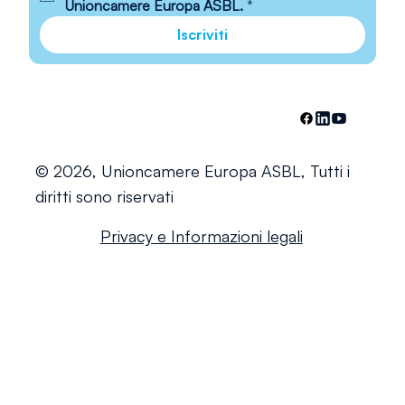
Unioncamere Europa ASBL.
*
Iscriviti
© 2026, Unioncamere Europa ASBL, Tutti i
diritti sono riservati
Privacy e Informazioni legali