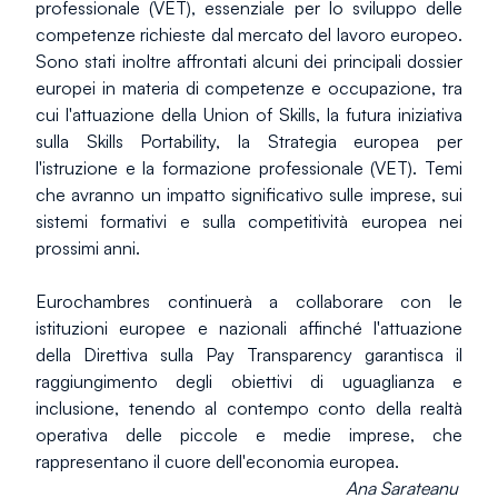
professionale (VET), essenziale per lo sviluppo delle 
competenze richieste dal mercato del lavoro europeo. 
Sono stati inoltre affrontati alcuni dei principali dossier 
europei in materia di competenze e occupazione, tra 
cui l'attuazione della Union of Skills, la futura iniziativa 
sulla Skills Portability, la Strategia europea per 
l'istruzione e la formazione professionale (VET). Temi 
che avranno un impatto significativo sulle imprese, sui 
sistemi formativi e sulla competitività europea nei 
prossimi anni.
Eurochambres continuerà a collaborare con le 
istituzioni europee e nazionali affinché l'attuazione 
della Direttiva sulla Pay Transparency garantisca il 
raggiungimento degli obiettivi di uguaglianza e 
inclusione, tenendo al contempo conto della realtà 
operativa delle piccole e medie imprese, che 
rappresentano il cuore dell'economia europea.
Ana Sarateanu 