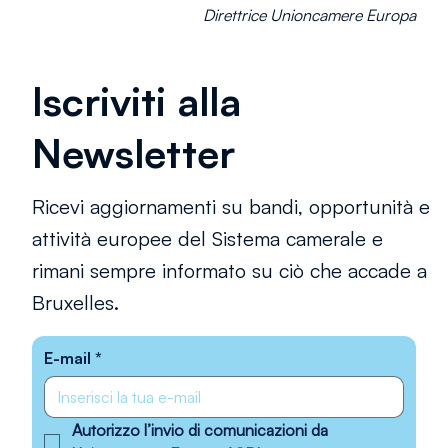
Direttrice Unioncamere Europa
Iscriviti alla
Newsletter
Ricevi aggiornamenti su bandi, opportunità e
attività europee del Sistema camerale e
rimani sempre informato su ciò che accade a
Bruxelles.
E-mail
*
Autorizzo l’invio di comunicazioni da 