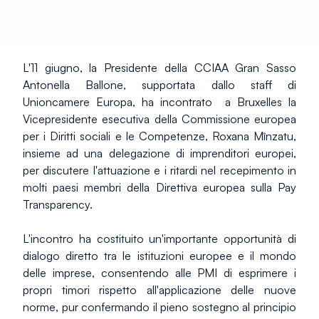
L'11 giugno, la Presidente della CCIAA Gran Sasso 
Antonella Ballone, supportata dallo staff di 
Unioncamere Europa, ha incontrato  a Bruxelles la 
Vicepresidente esecutiva della Commissione europea 
per i Diritti sociali e le Competenze, Roxana Mînzatu, 
insieme ad una delegazione di imprenditori europei, 
per discutere l'attuazione e i ritardi nel recepimento in 
molti paesi membri della Direttiva europea sulla Pay 
Transparency.
L'incontro ha costituito un'importante opportunità di 
dialogo diretto tra le istituzioni europee e il mondo 
delle imprese, consentendo alle PMI di esprimere i 
propri timori rispetto all'applicazione delle nuove 
norme, pur confermando il pieno sostegno al principio 