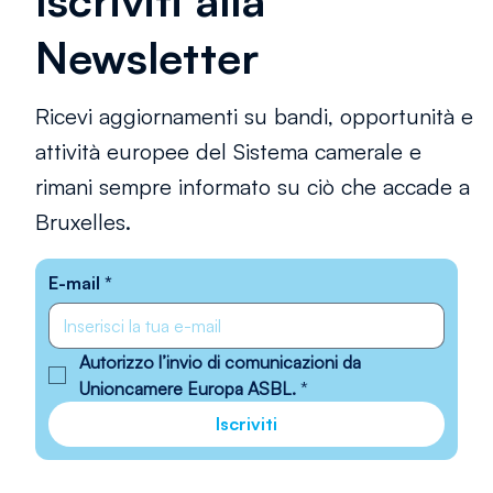
Iscriviti alla
Newsletter
Ricevi aggiornamenti su bandi, opportunità e
attività europee del Sistema camerale e
rimani sempre informato su ciò che accade a
Bruxelles.
E-mail
*
Autorizzo l’invio di comunicazioni da 
Unioncamere Europa ASBL.
*
Iscriviti