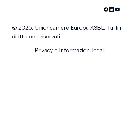
© 2026, Unioncamere Europa ASBL, Tutti i
diritti sono riservati
Privacy e Informazioni legali