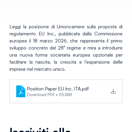
Leggi la posizione di Unioncamere sulla proposta di 
regolamento EU Inc., pubblicata dalla Commissione 
europea il 18 marzo 2026, che rappresenta il primo 
sviluppo concreto del 28° regime e mira a introdurre 
una nuova forma societaria europea opzionale per 
facilitare la nascita, la crescita e l’espansione delle 
imprese nel mercato unico.
Position Paper EU Inc. ITA
.pdf
Download PDF • 553KB