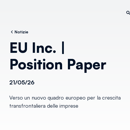
Notizie
EU Inc. |
Position Paper
21/05/26
Verso un nuovo quadro europeo per la crescita
transfrontaliera delle imprese