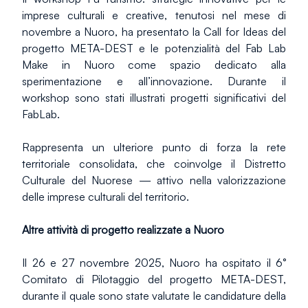
imprese culturali e creative, tenutosi nel mese di 
novembre a Nuoro, ha presentato la Call for Ideas del 
progetto META-DEST e le potenzialità del Fab Lab 
Make in Nuoro come spazio dedicato alla 
sperimentazione e all’innovazione. Durante il 
workshop sono stati illustrati progetti significativi del 
FabLab.
Rappresenta un ulteriore punto di forza la rete 
territoriale consolidata, che coinvolge il Distretto 
Culturale del Nuorese — attivo nella valorizzazione 
delle imprese culturali del territorio.
Altre attività di progetto realizzate a Nuoro
Il 26 e 27 novembre 2025, Nuoro ha ospitato il 6° 
Comitato di Pilotaggio del progetto META-DEST, 
durante il quale sono state valutate le candidature della 