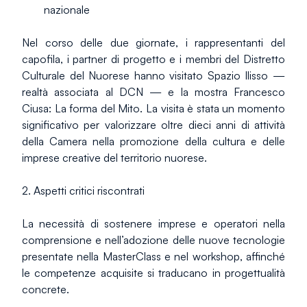
nazionale
Nel corso delle due giornate, i rappresentanti del 
capofila, i partner di progetto e i membri del Distretto 
Culturale del Nuorese hanno visitato Spazio Ilisso — 
realtà associata al DCN — e la mostra Francesco 
Ciusa: La forma del Mito. La visita è stata un momento 
significativo per valorizzare oltre dieci anni di attività 
della Camera nella promozione della cultura e delle 
imprese creative del territorio nuorese.
2. Aspetti critici riscontrati
La necessità di sostenere imprese e operatori nella 
comprensione e nell’adozione delle nuove tecnologie 
presentate nella MasterClass e nel workshop, affinché 
le competenze acquisite si traducano in progettualità 
concrete.