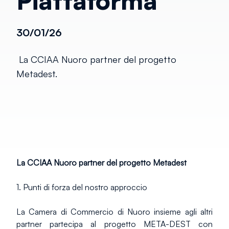
Piattaforma
30/01/26
La CCIAA Nuoro partner del progetto
Metadest.
La CCIAA Nuoro partner del progetto Metadest
1. Punti di forza del nostro approccio
La Camera di Commercio di Nuoro insieme agli altri 
partner partecipa al progetto META-DEST con 