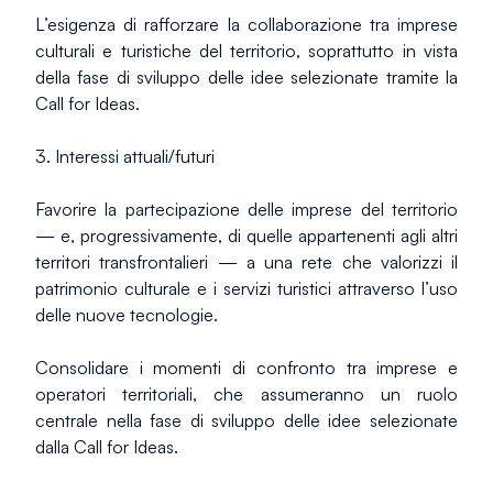
L’esigenza di rafforzare la collaborazione tra imprese 
culturali e turistiche del territorio, soprattutto in vista 
della fase di sviluppo delle idee selezionate tramite la 
Call for Ideas.
3. Interessi attuali/futuri
Favorire la partecipazione delle imprese del territorio 
— e, progressivamente, di quelle appartenenti agli altri 
territori transfrontalieri — a una rete che valorizzi il 
patrimonio culturale e i servizi turistici attraverso l’uso 
delle nuove tecnologie.
Consolidare i momenti di confronto tra imprese e 
operatori territoriali, che assumeranno un ruolo 
centrale nella fase di sviluppo delle idee selezionate 
dalla Call for Ideas.