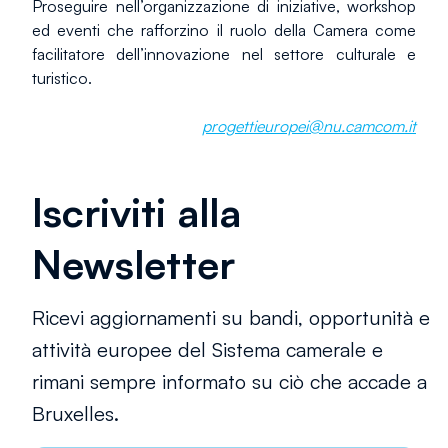
Proseguire nell’organizzazione di iniziative, workshop 
ed eventi che rafforzino il ruolo della Camera come 
facilitatore dell’innovazione nel settore culturale e 
turistico.
progettieuropei@nu.camcom.it
Iscriviti alla
Newsletter
Ricevi aggiornamenti su bandi, opportunità e
attività europee del Sistema camerale e
rimani sempre informato su ciò che accade a
Bruxelles.