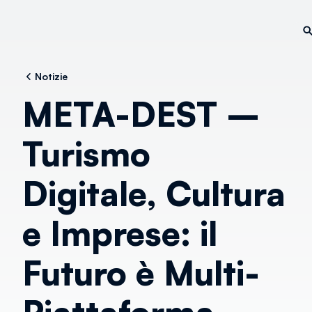
Notizie
META-DEST –
Turismo
Digitale, Cultura
e Imprese: il
Futuro è Multi-