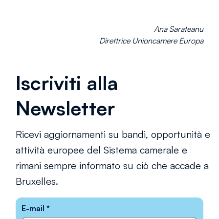
Ana Sarateanu
Direttrice Unioncamere Europa
Iscriviti alla
Newsletter
Ricevi aggiornamenti su bandi, opportunità e
attività europee del Sistema camerale e
rimani sempre informato su ciò che accade a
Bruxelles.
E-mail
*