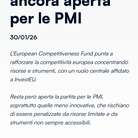
ancora aperta
per le PMI
30/01/26
L’European Competitiveness Fund punta a
rafforzare la competitività europea concentrando
risorse e strumenti, con un ruolo centrale affidato
a InvestEU.
Resta però aperta la partita per le PMI,
soprattutto quelle meno innovative, che rischiano
di essere penalizzate da risorse limitate e da
strumenti non sempre accessibili.