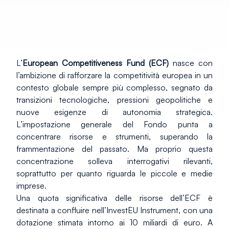
L’
European Competitiveness Fund (ECF)
 nasce con 
l’ambizione di rafforzare la competitività europea in un 
contesto globale sempre più complesso, segnato da 
transizioni tecnologiche, pressioni geopolitiche e 
nuove esigenze di autonomia strategica. 
L’impostazione generale del Fondo punta a 
concentrare risorse e strumenti, superando la 
frammentazione del passato. Ma proprio questa 
concentrazione solleva interrogativi rilevanti, 
soprattutto per quanto riguarda le piccole e medie 
imprese.
Una quota significativa delle risorse dell’ECF è 
destinata a confluire nell’InvestEU Instrument, con una 
dotazione stimata intorno ai 10 miliardi di euro. A 