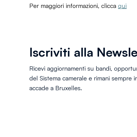
Per maggiori informazioni, clicca 
qui
Iscriviti alla Newsl
Ricevi aggiornamenti su bandi, opportun
del Sistema camerale e rimani sempre i
accade a Bruxelles.