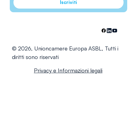
Iscriviti
© 2026, Unioncamere Europa ASBL, Tutti i
diritti sono riservati
Privacy e Informazioni legali