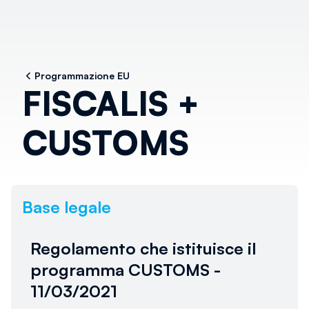
Programmazione EU
FISCALIS +
CUSTOMS
Base legale
Regolamento che istituisce il
programma CUSTOMS -
11/03/2021
Al momento non è disponibile