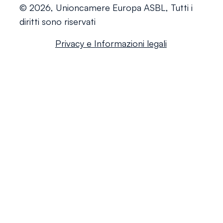
© 2026, Unioncamere Europa ASBL, Tutti i
diritti sono riservati
Privacy e Informazioni legali