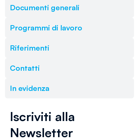
Documenti generali
Programmi di lavoro
Riferimenti
Contatti
In evidenza
Iscriviti alla
Newsletter